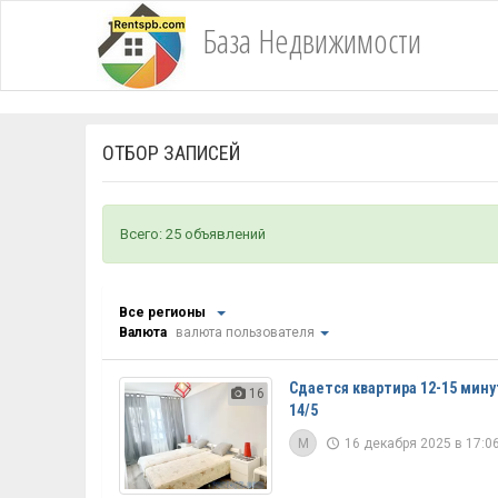
База Недвижимости
ОТБОР ЗАПИСЕЙ
Всего: 25 объявлений
Все регионы
Валюта
валюта пользователя
Сдается квартира 12-15 мин
16
14/5
M
16 декабря 2025 в 17:06