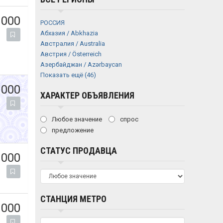
 000
РОССИЯ
Абхазия / Abkhazia
Австралия / Australia
Австрия / Österreich
Азербайджан / Azərbaycan
Показать ещё (46)
 000
ХАРАКТЕР ОБЪЯВЛЕНИЯ
Любое значение
спрос
предложение
СТАТУС ПРОДАВЦА
 000
СТАНЦИЯ МЕТРО
 000