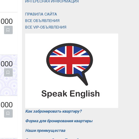
ИНТЕРЕСНАЯ ИНФОРМАЦИЯ
ПРАВИЛА САЙТА
 000
ВСЕ ОБЪЯВЛЕНИЯ
ВСЕ VIP-ОБЪЯВЛЕНИЯ
 000
 000
Как забронировать квартиру?
Форма для бронирования квартиры
Наши преимущества