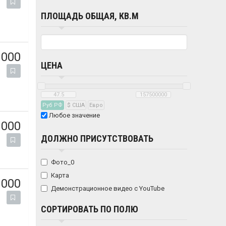
ПЛОЩАДЬ ОБЩАЯ, КВ.М
 000
ЦЕНА
Руб РФ
$ США
Eвро
Любое значение
 000
ДОЛЖНО ПРИСУТСТВОВАТЬ
Фото_0
Карта
 000
Демонстрационное видео с YouTube
СОРТИРОВАТЬ ПО ПОЛЮ