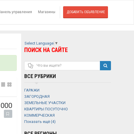
Панель управления
Магазины
ДОБАВИТЬ ОБЪЯВЛЕНИЕ
Select Language
▼
ПОИСК НА САЙТЕ
ВСЕ РУБРИКИ
ГАРАЖИ
ЗАГОРОДНАЯ
ЗЕМЕЛЬНЫЕ УЧАСТКИ
 000
КВАРТИРЫ ПОСУТОЧНО
КОММЕРЧЕСКАЯ
Показать ещё (4)
ВСЕ РЕГИОНЫ