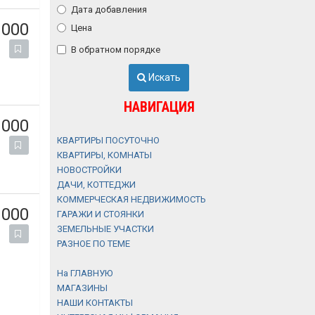
Дата добавления
 000
Цена
В обратном порядке
Искать
НАВИГАЦИЯ
 000
КВАРТИРЫ ПОСУТОЧНО
КВАРТИРЫ, КОМНАТЫ
НОВОСТРОЙКИ
ДАЧИ, КОТТЕДЖИ
КОММЕРЧЕСКАЯ НЕДВИЖИМОСТЬ
 000
ГАРАЖИ И СТОЯНКИ
ЗЕМЕЛЬНЫЕ УЧАСТКИ
РАЗНОЕ ПО ТЕМЕ
На ГЛАВНУЮ
МАГАЗИНЫ
НАШИ КОНТАКТЫ