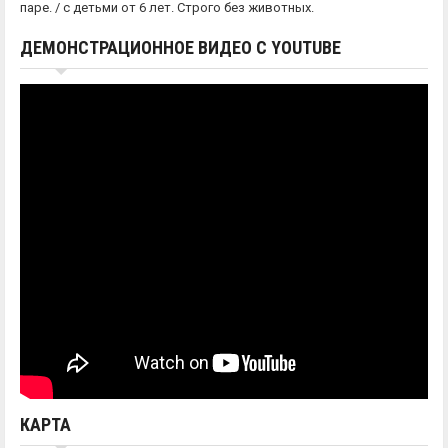
паре. / с детьми от 6 лет. Строго без животных.
ДЕМОНСТРАЦИОННОЕ ВИДЕО С YOUTUBE
КАРТА