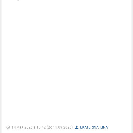
14 мая 2026 в 10:42 (до 11.09.2026)
EKATERINA ILINA