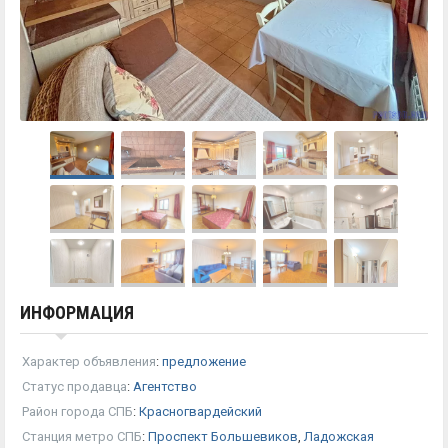
ИНФОРМАЦИЯ
Характер объявления
:
предложение
Статус продавца
:
Агентство
Район города СПБ
:
Красногвардейский
Станция метро СПБ
:
Проспект Большевиков
,
Ладожская