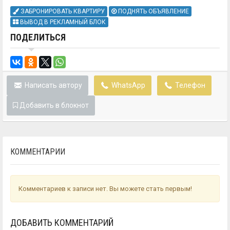
ЗАБРОНИРОВАТЬ КВАРТИРУ
ПОДНЯТЬ ОБЪЯВЛЕНИЕ
ВЫВОД В РЕКЛАМНЫЙ БЛОК
ПОДЕЛИТЬСЯ
Написать автору
WhatsApp
Телефон
Добавить в блокнот
КОММЕНТАРИИ
Комментариев к записи нет. Вы можете стать первым!
ДОБАВИТЬ КОММЕНТАРИЙ