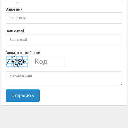
Ваше имя
Ваш e-mail
Защита от роботов
Отправить