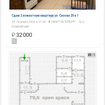
Сдам 2 комнатную квартиру ул. Сизова 20 к 1
18 марта 2026 в 21:50 -
САНКТ-ПЕТЕРБУРГ
-
2-
КОМНАТНАЯ
₽
32 000
15