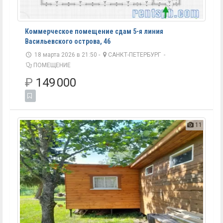
Коммерческое помещение сдам 5-я линия
Васильевского острова, 46
18 марта 2026 в 21:50 -
САНКТ-ПЕТЕРБУРГ
-
ПОМЕЩЕНИЕ
₽
149 000
11