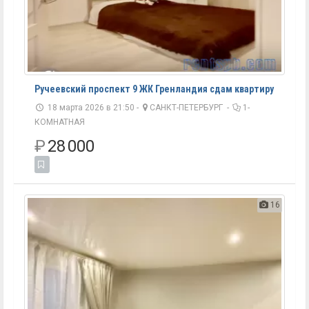
Ручеевский проспект 9 ЖК Гренландия сдам квартиру
18 марта 2026 в 21:50 -
САНКТ-ПЕТЕРБУРГ
-
1-
КОМНАТНАЯ
₽
28 000
16