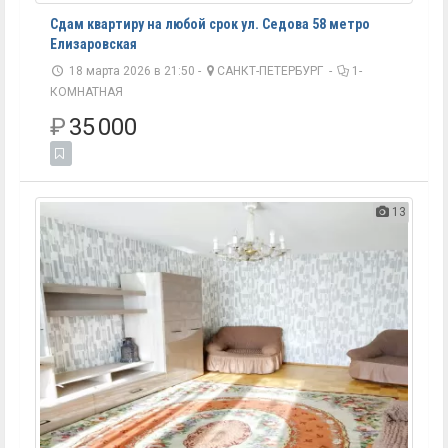
Сдам квартиру на любой срок ул. Седова 58 метро
Елизаровская
18 марта 2026 в 21:50 -
САНКТ-ПЕТЕРБУРГ
-
1-
КОМНАТНАЯ
₽
35 000
13