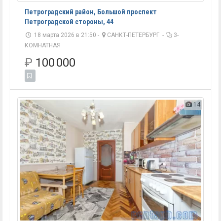
Петроградский район, Большой проспект
Петроградской стороны, 44
18 марта 2026 в 21:50 -
САНКТ-ПЕТЕРБУРГ
-
3-
КОМНАТНАЯ
₽
100 000
14