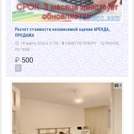
Расчет стоимости независимой оценки АРЕНДА,
ПРОДАЖА
18 марта 2026 в 21:50 -
САНКТ-ПЕТЕРБУРГ
-
РАЗНОЕ
ПО ТЕМЕ
₽
500
4