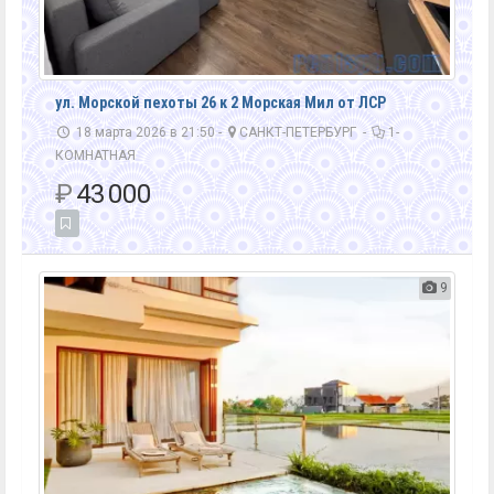
ул. Морской пехоты 26 к 2 Морская Мил от ЛСР
18 марта 2026 в 21:50 -
САНКТ-ПЕТЕРБУРГ
-
1-
КОМНАТНАЯ
₽
43 000
9