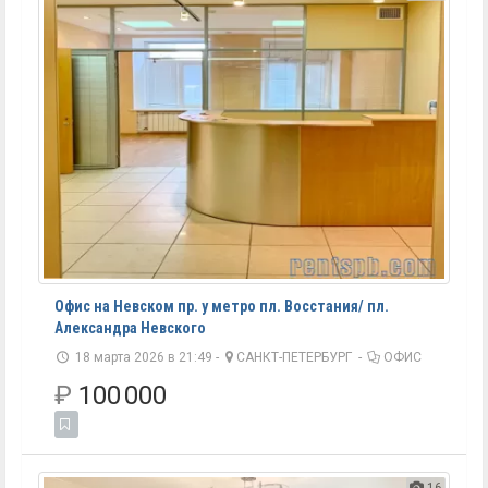
Офис на Невском пр. у метро пл. Восстания/ пл.
Александра Невского
18 марта 2026 в 21:49 -
САНКТ-ПЕТЕРБУРГ
-
ОФИС
₽
100 000
16