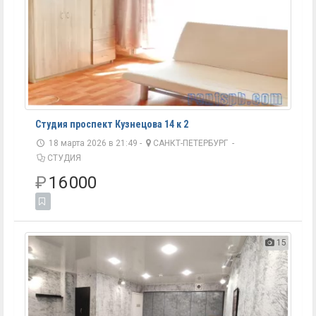
Студия проспект Кузнецова 14 к 2
18 марта 2026 в 21:49 -
САНКТ-ПЕТЕРБУРГ
-
СТУДИЯ
₽
16 000
15