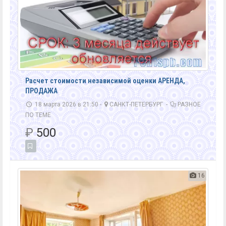
Расчет стоимости независимой оценки АРЕНДА,
ПРОДАЖА
18 марта 2026 в 21:50 -
САНКТ-ПЕТЕРБУРГ
-
РАЗНОЕ
ПО ТЕМЕ
₽
500
16