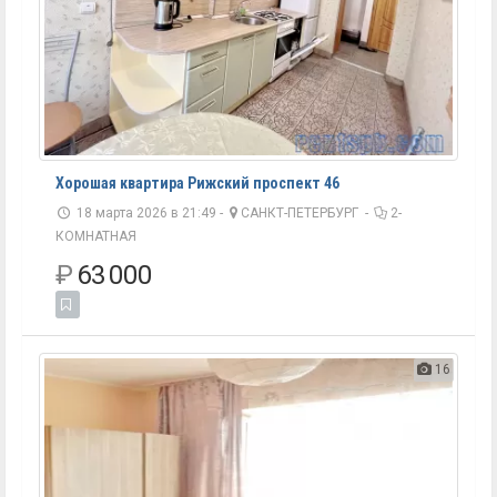
Хорошая квартира Рижский проспект 46
18 марта 2026 в 21:49 -
САНКТ-ПЕТЕРБУРГ
-
2-
КОМНАТНАЯ
₽
63 000
16