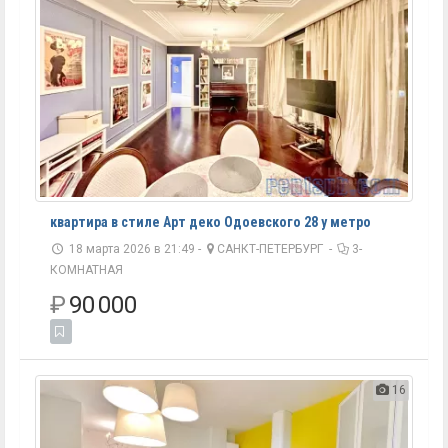
квартира в стиле Арт деко Одоевского 28 у метро
18 марта 2026 в 21:49 -
САНКТ-ПЕТЕРБУРГ
-
3-
КОМНАТНАЯ
₽
90 000
16