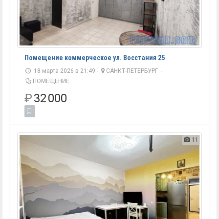
Помещение коммерческое ул. Восстания 25
18 марта 2026 в 21:49 -
САНКТ-ПЕТЕРБУРГ
-
ПОМЕЩЕНИЕ
₽
32 000
11