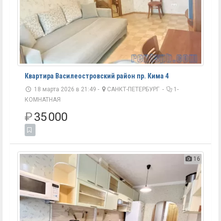
Квартира Василеостровский район пр. Кима 4
18 марта 2026 в 21:49 -
САНКТ-ПЕТЕРБУРГ
-
1-
КОМНАТНАЯ
₽
35 000
16