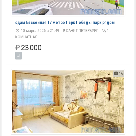
сдам Бассейная 17 метро Парк Победы парк рядом
18 марта 2026 в 21:49 -
САНКТ-ПЕТЕРБУРГ
-
1-
КОМНАТНАЯ
₽
23 000
16