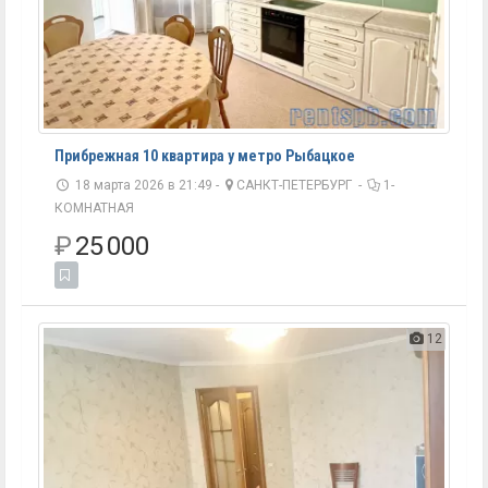
Прибрежная 10 квартира у метро Рыбацкое
18 марта 2026 в 21:49 -
САНКТ-ПЕТЕРБУРГ
-
1-
КОМНАТНАЯ
₽
25 000
12