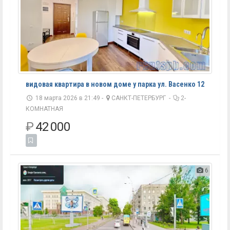
видовая квартира в новом доме у парка ул. Васенко 12
18 марта 2026 в 21:49 -
САНКТ-ПЕТЕРБУРГ
-
2-
КОМНАТНАЯ
₽
42 000
6