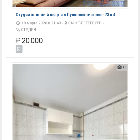
Студия зеленый квартал Пулковское шоссе 73 к 4
18 марта 2026 в 21:49 -
САНКТ-ПЕТЕРБУРГ
-
СТУДИЯ
₽
20 000
11