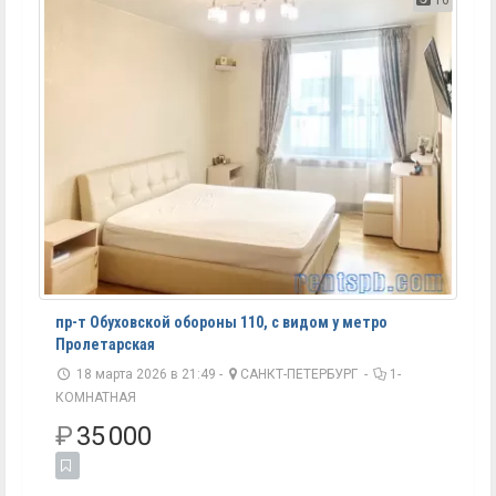
пр-т Обуховской обороны 110, с видом у метро
Пролетарская
18 марта 2026 в 21:49 -
САНКТ-ПЕТЕРБУРГ
-
1-
КОМНАТНАЯ
₽
35 000