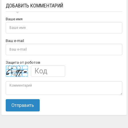
ДОБАВИТЬ КОММЕНТАРИЙ
Ваше имя
Ваш e-mail
Защита от роботов
Отправить