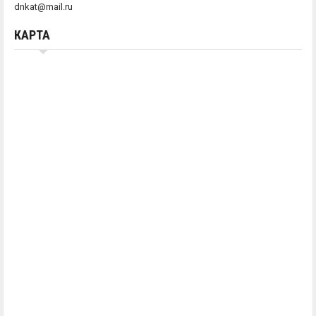
dnkat@mail.ru
КАРТА