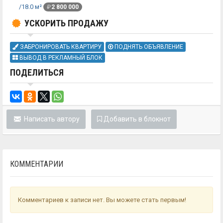
/18.0 м²
₽
2 800 000
УСКОРИТЬ ПРОДАЖУ
ЗАБРОНИРОВАТЬ КВАРТИРУ
ПОДНЯТЬ ОБЪЯВЛЕНИЕ
ВЫВОД В РЕКЛАМНЫЙ БЛОК
ПОДЕЛИТЬСЯ
Написать автору
Добавить в блокнот
КОММЕНТАРИИ
Комментариев к записи нет. Вы можете стать первым!