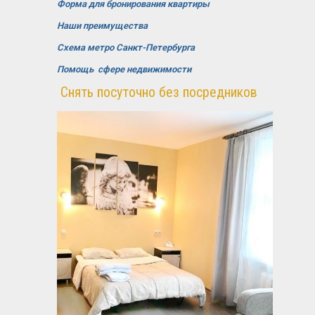
Форма для бронирования квартиры
Наши преимущества
Схема метро Санкт-Петербурга
Помощь сфере недвижимости
Снять посуточно без посредников