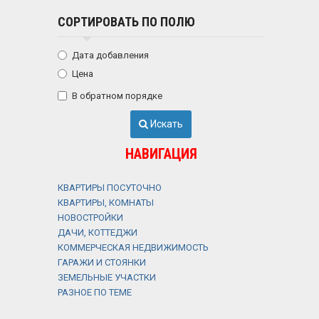
СОРТИРОВАТЬ ПО ПОЛЮ
Дата добавления
Цена
В обратном порядке
Искать
НАВИГАЦИЯ
КВАРТИРЫ ПОСУТОЧНО
КВАРТИРЫ, КОМНАТЫ
НОВОСТРОЙКИ
ДАЧИ, КОТТЕДЖИ
КОММЕРЧЕСКАЯ НЕДВИЖИМОСТЬ
ГАРАЖИ И СТОЯНКИ
ЗЕМЕЛЬНЫЕ УЧАСТКИ
РАЗНОЕ ПО ТЕМЕ