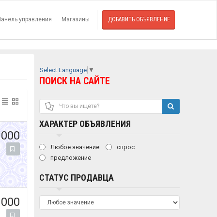
Панель управления
Магазины
ДОБАВИТЬ ОБЪЯВЛЕНИЕ
Select Language
▼
ПОИСК НА САЙТЕ
ХАРАКТЕР ОБЪЯВЛЕНИЯ
 000
Любое значение
спрос
предложение
СТАТУС ПРОДАВЦА
 000