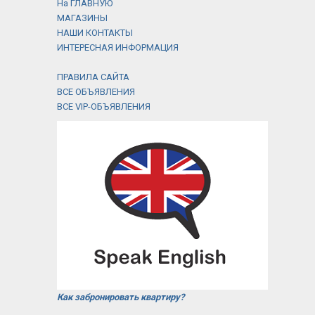
На ГЛАВНУЮ
МАГАЗИНЫ
НАШИ КОНТАКТЫ
ИНТЕРЕСНАЯ ИНФОРМАЦИЯ
ПРАВИЛА САЙТА
ВСЕ ОБЪЯВЛЕНИЯ
ВСЕ VIP-ОБЪЯВЛЕНИЯ
Как забронировать квартиру?