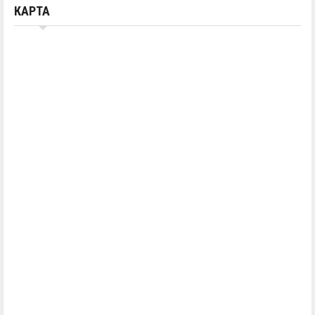
КАРТА