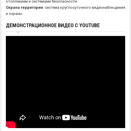
отоплением и системами безопасности.
Охрана территории
: система круглосуточного видеонаблюдения
и охраны.
ДЕМОНСТРАЦИОННОЕ ВИДЕО С YOUTUBE