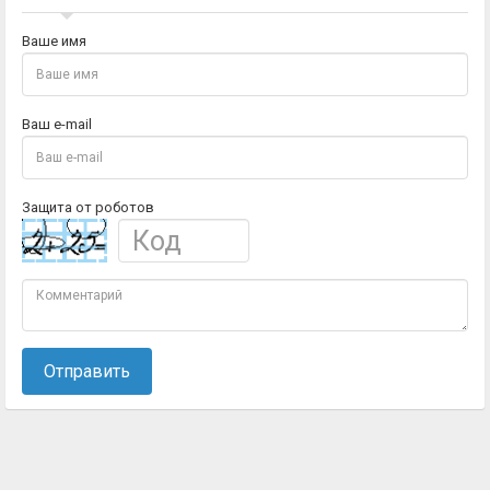
Ваше имя
Ваш e-mail
Защита от роботов
Отправить