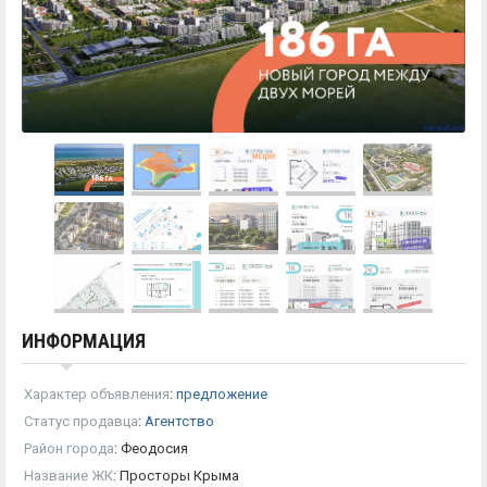
ИНФОРМАЦИЯ
Характер объявления
:
предложение
Статус продавца
:
Агентство
Район города
:
Феодосия
Название ЖК
:
Просторы Крыма