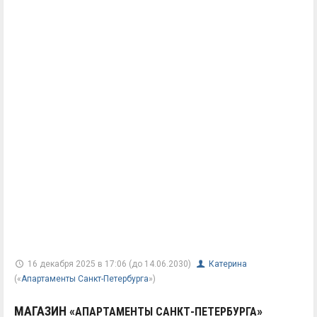
16 декабря 2025 в 17:06 (до 14.06.2030)
Катерина
(«
Апартаменты Санкт-Петербурга
»)
МАГАЗИН «
»
АПАРТАМЕНТЫ САНКТ-ПЕТЕРБУРГА