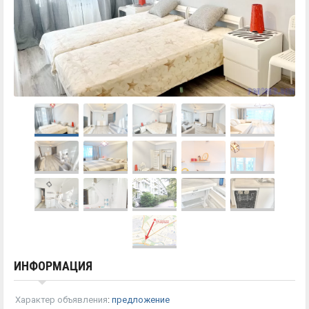
ИНФОРМАЦИЯ
Характер объявления
:
предложение