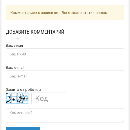
Комментариев к записи нет. Вы можете стать первым!
ДОБАВИТЬ КОММЕНТАРИЙ
Ваше имя
Ваш e-mail
Защита от роботов