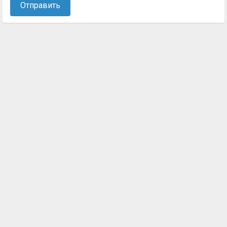
Отправить