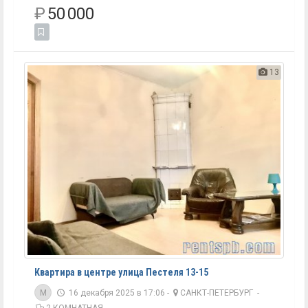
₽
50 000
13
Квартира в центре улица Пестеля 13-15
M
16 декабря 2025 в 17:06 -
САНКТ-ПЕТЕРБУРГ
-
2-КОМНАТНАЯ