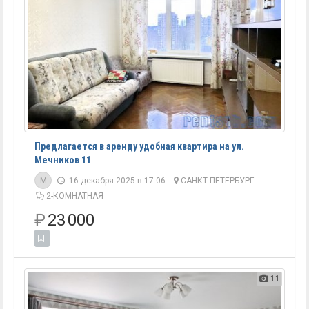
Предлагается в аренду удобная квартира на ул.
Мечников 11
M
16 декабря 2025 в 17:06 -
САНКТ-ПЕТЕРБУРГ
-
2-КОМНАТНАЯ
₽
23 000
11