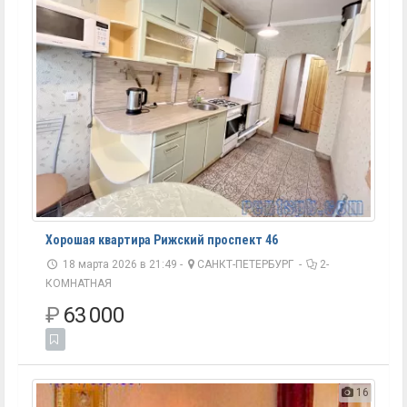
Хорошая квартира Рижский проспект 46
18 марта 2026 в 21:49 -
САНКТ-ПЕТЕРБУРГ
-
2-
КОМНАТНАЯ
₽
63 000
16