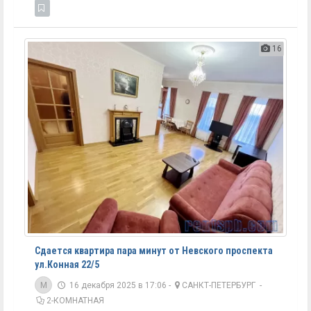
16
Сдается квартира пара минут от Невского проспекта
ул.Конная 22/5
M
16 декабря 2025 в 17:06 -
САНКТ-ПЕТЕРБУРГ
-
2-КОМНАТНАЯ