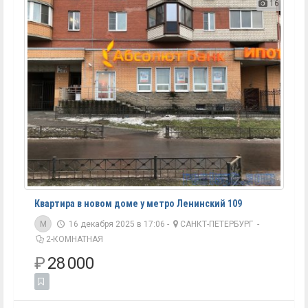
16
Квартира в новом доме у метро Ленинский 109
M
16 декабря 2025 в 17:06 -
САНКТ-ПЕТЕРБУРГ
-
2-КОМНАТНАЯ
₽
28 000