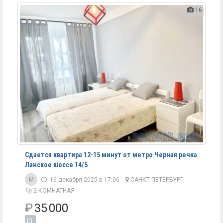
16
Сдается квартира 12-15 минут от метро Черная речка
Ланское шоссе 14/5
M
16 декабря 2025 в 17:06 -
САНКТ-ПЕТЕРБУРГ
-
2-КОМНАТНАЯ
₽
35 000