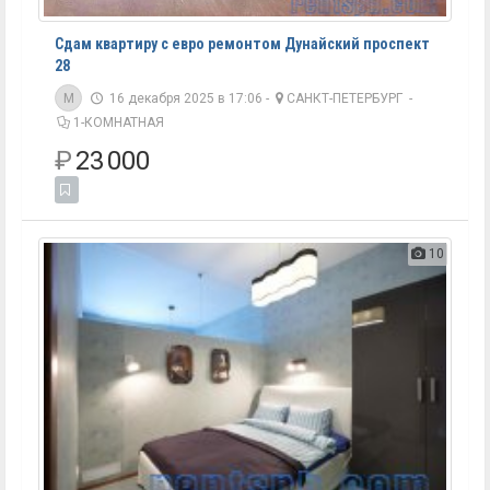
Сдам квартиру с евро ремонтом Дунайский проспект
28
M
16 декабря 2025 в 17:06 -
САНКТ-ПЕТЕРБУРГ
-
1-КОМНАТНАЯ
₽
23 000
10