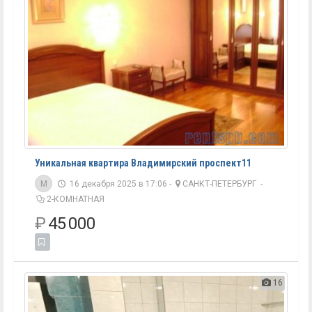
Уникальная квартира Владимирский проспект11
M
16 декабря 2025 в 17:06 -
САНКТ-ПЕТЕРБУРГ
-
2-КОМНАТНАЯ
₽
45 000
16