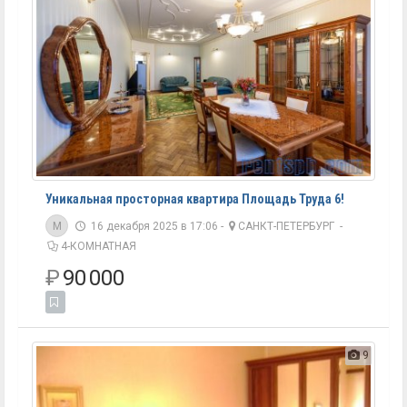
Уникальная просторная квартира Площадь Труда 6!
M
16 декабря 2025 в 17:06 -
САНКТ-ПЕТЕРБУРГ
-
4-КОМНАТНАЯ
₽
90 000
9