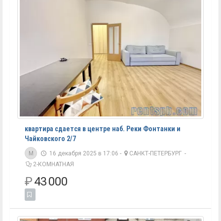
квартира сдается в центре наб. Реки Фонтанки и
Чайковского 2/7
M
16 декабря 2025 в 17:06 -
САНКТ-ПЕТЕРБУРГ
-
2-КОМНАТНАЯ
₽
43 000