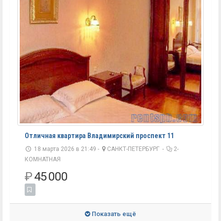
Отличная квартира Владимирский проспект 11
18 марта 2026 в 21:49 -
САНКТ-ПЕТЕРБУРГ
-
2-
КОМНАТНАЯ
₽
45 000
Показать ещё