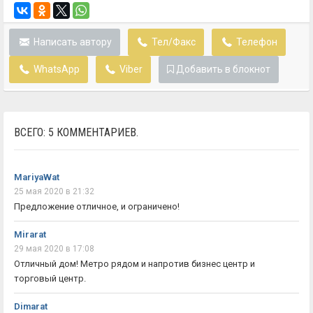
Написать автору
Тел/Факс
Телефон
WhatsApp
Viber
Добавить в блокнот
ВСЕГО: 5 КОММЕНТАРИЕВ.
MariyaWat
25 мая 2020 в 21:32
Предложение отличное, и ограничено!
Mirarat
29 мая 2020 в 17:08
Отличный дом! Метро рядом и напротив бизнес центр и
торговый центр.
Dimarat