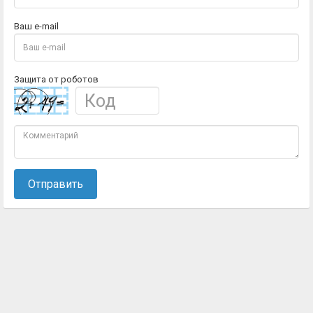
Ваш e-mail
Защита от роботов
Отправить