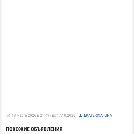
18 марта 2026 в 21:49 (до 17.10.2026)
EKATERINA ILINA
ПОХОЖИЕ ОБЪЯВЛЕНИЯ