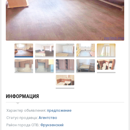
ИНФОРМАЦИЯ
Характер объявления
:
предложение
Статус продавца
:
Агентство
Район города СПБ
:
Фрунзенский