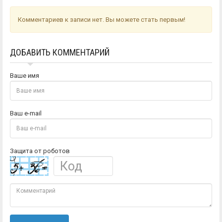
Комментариев к записи нет. Вы можете стать первым!
ДОБАВИТЬ КОММЕНТАРИЙ
Ваше имя
Ваш e-mail
Защита от роботов