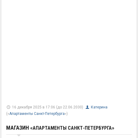
16 декабря 2025 в 17:06 (до 22.06.2030)
Катерина
(«
Апартаменты Санкт-Петербурга
»)
МАГАЗИН «
»
АПАРТАМЕНТЫ САНКТ-ПЕТЕРБУРГА