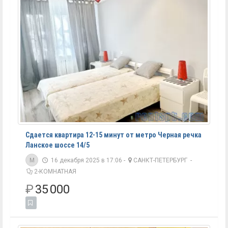
Сдается квартира 12-15 минут от метро Черная речка
Ланское шоссе 14/5
M
16 декабря 2025 в 17:06 -
САНКТ-ПЕТЕРБУРГ
-
2-КОМНАТНАЯ
₽
35 000