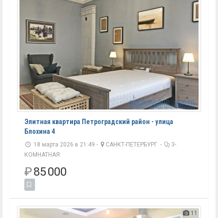
Элитная квартира Петроградский район - улица
Блохина 4
18 марта 2026 в 21:49 -
САНКТ-ПЕТЕРБУРГ
-
3-
КОМНАТНАЯ
₽
85 000
11