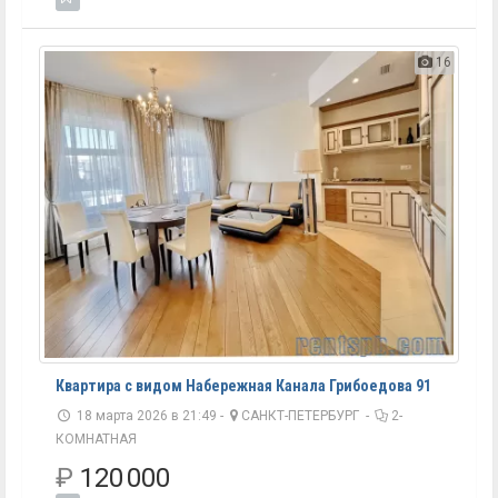
16
Квартира с видом Набережная Канала Грибоедова 91
18 марта 2026 в 21:49 -
САНКТ-ПЕТЕРБУРГ
-
2-
КОМНАТНАЯ
₽
120 000