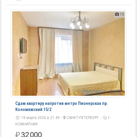
15
Сдам квартиру напротив метро Пионерская пр.
Коломяжский 15/2
18 марта 2026 в 21:49 -
САНКТ-ПЕТЕРБУРГ
-
1-
КОМНАТНАЯ
₽
32 000