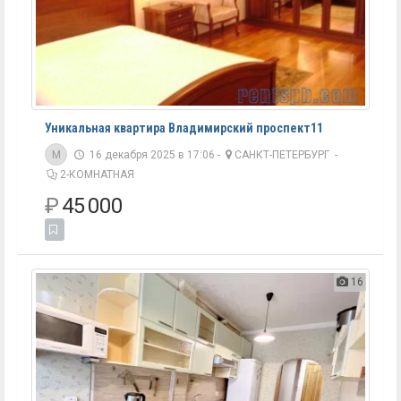
Уникальная квартира Владимирский проспект11
M
16 декабря 2025 в 17:06 -
САНКТ-ПЕТЕРБУРГ
-
2-КОМНАТНАЯ
₽
45 000
16