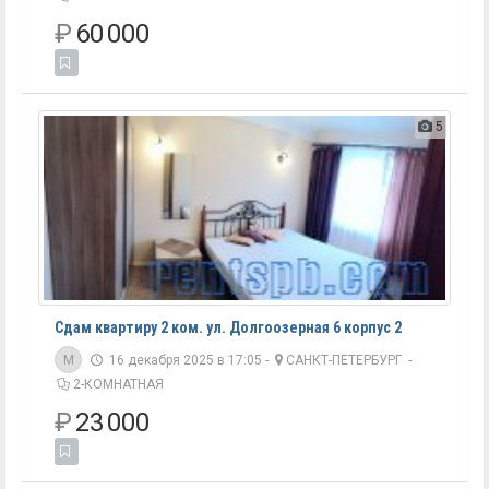
₽
60 000
5
Сдам квартиру 2 ком. ул. Долгоозерная 6 корпус 2
M
16 декабря 2025 в 17:05 -
САНКТ-ПЕТЕРБУРГ
-
2-КОМНАТНАЯ
₽
23 000