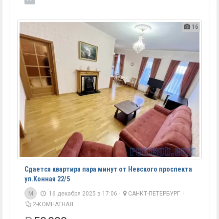
16
Сдается квартира пара минут от Невского проспекта
ул.Конная 22/5
M
16 декабря 2025 в 17:06 -
САНКТ-ПЕТЕРБУРГ
-
2-КОМНАТНАЯ