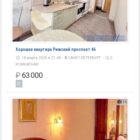
Хорошая квартира Рижский проспект 46
18 марта 2026 в 21:49 -
САНКТ-ПЕТЕРБУРГ
-
2-
КОМНАТНАЯ
₽
63 000
16