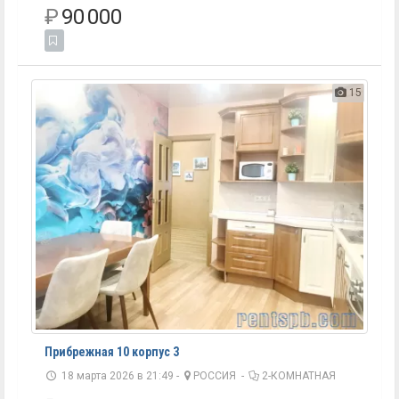
₽
90 000
15
Прибрежная 10 корпус 3
18 марта 2026 в 21:49 -
РОССИЯ
-
2-КОМНАТНАЯ