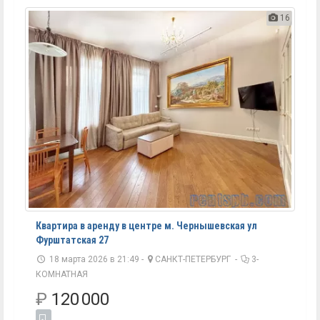
16
Квартира в аренду в центре м. Чернышевская ул
Фурштатская 27
18 марта 2026 в 21:49 -
САНКТ-ПЕТЕРБУРГ
-
3-
КОМНАТНАЯ
₽
120 000