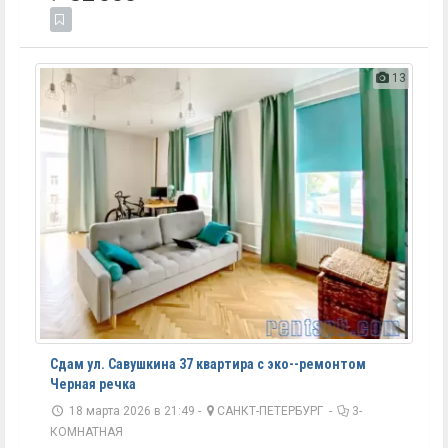
13
Сдам ул. Савушкина 37 квартира с эко--ремонтом
Черная речка
18 марта 2026 в 21:49 -
САНКТ-ПЕТЕРБУРГ
-
3-
КОМНАТНАЯ