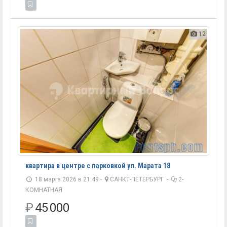
12
квартира в центре с парковкой ул. Марата 18
18 марта 2026 в 21:49 -
САНКТ-ПЕТЕРБУРГ
-
2-
КОМНАТНАЯ
₽
45 000