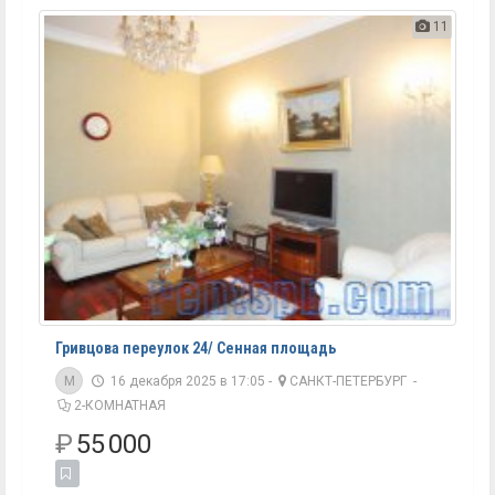
11
Гривцова переулок 24/ Сенная площадь
M
16 декабря 2025 в 17:05 -
САНКТ-ПЕТЕРБУРГ
-
2-КОМНАТНАЯ
₽
55 000