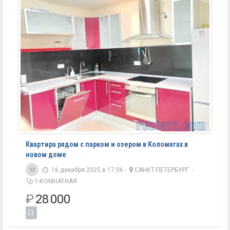
Квартира рядом с парком и озером в Коломягах в
новом доме
M
16 декабря 2025 в 17:06 -
САНКТ-ПЕТЕРБУРГ
-
1-КОМНАТНАЯ
₽
28 000