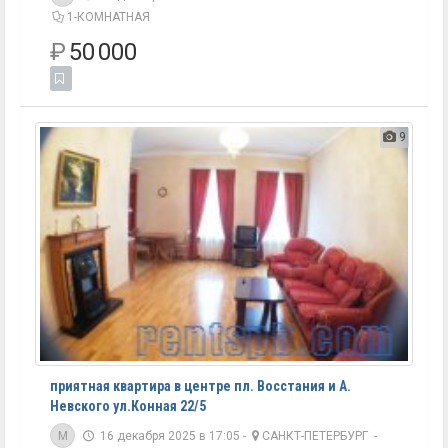
1-КОМНАТНАЯ
₽
50 000
9
приятная квартира в центре пл. Восстания и А.
Невского ул.Конная 22/5
M
16 декабря 2025 в 17:05 -
САНКТ-ПЕТЕРБУРГ
-