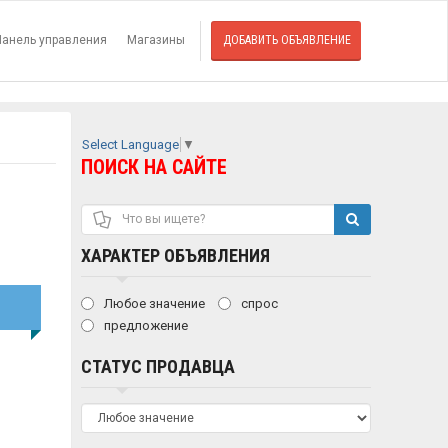
Панель управления
Магазины
ДОБАВИТЬ ОБЪЯВЛЕНИЕ
Select Language
▼
ПОИСК НА САЙТЕ
ХАРАКТЕР ОБЪЯВЛЕНИЯ
0
Любое значение
спрос
предложение
СТАТУС ПРОДАВЦА