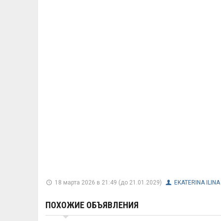
18 марта 2026 в 21:49 (до 21.01.2029)
EKATERINA ILINA
ПОХОЖИЕ ОБЪЯВЛЕНИЯ