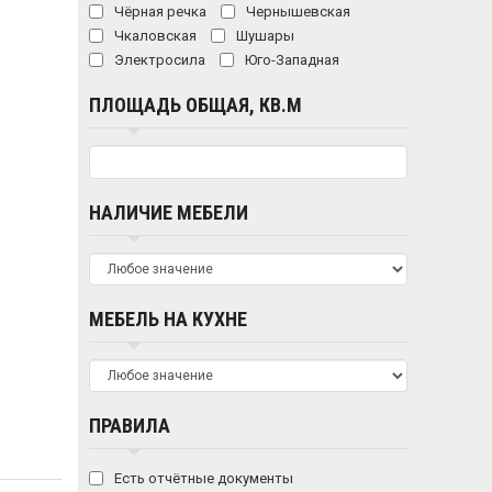
Чёрная речка
Чернышевская
Чкаловская
Шушары
Электросила
Юго-Западная
ПЛОЩАДЬ ОБЩАЯ, КВ.М
НАЛИЧИЕ МЕБЕЛИ
МЕБЕЛЬ НА КУХНЕ
ПРАВИЛА
Есть отчётные документы