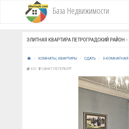
База Недвижимости
ЭЛИТНАЯ КВАРТИРА ПЕТРОГРАДСКИЙ РАЙОН -
КОМНАТЫ, КВАРТИРЫ
СДАТЬ
3-КОМНАТНАЯ
631
САНКТ-ПЕТЕРБУРГ