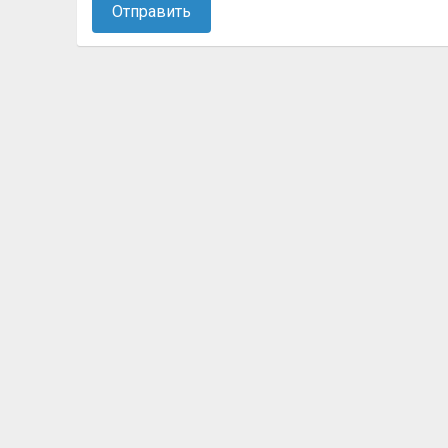
Отправить