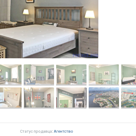
Статус продавца
:
Агентство