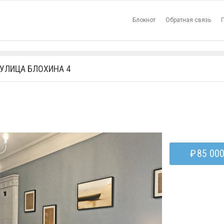
Блокнот
Обратная связь
 УЛИЦА БЛОХИНА 4
₽
85 00