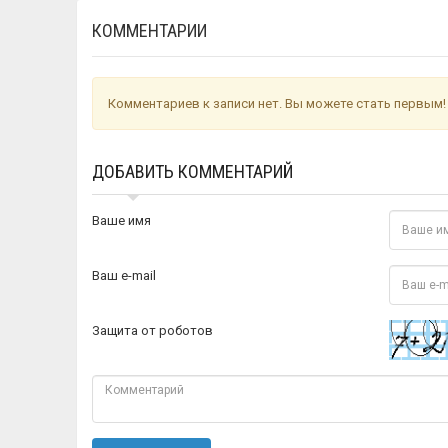
КОММЕНТАРИИ
Комментариев к записи нет. Вы можете стать первым!
ДОБАВИТЬ КОММЕНТАРИЙ
Ваше имя
Ваш e-mail
Защита от роботов