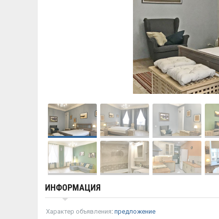
ИНФОРМАЦИЯ
Характер объявления
:
предложение