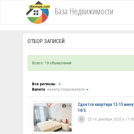
База Недвижимости
ОТБОР ЗАПИСЕЙ
Всего: 19 объявлений
Все регионы
Валюта
валюта пользователя
Сдается квартира 12-15 мин
16
14/5
M
16 декабря 2025 в 17:06