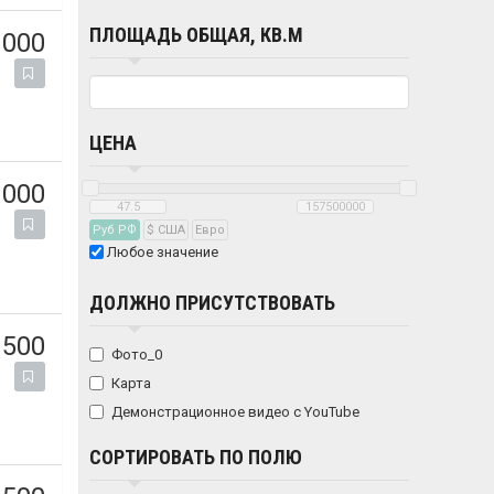
ПЛОЩАДЬ ОБЩАЯ, КВ.М
 000
ЦЕНА
 000
Руб РФ
$ США
Eвро
Любое значение
ДОЛЖНО ПРИСУТСТВОВАТЬ
 500
Фото_0
Карта
Демонстрационное видео с YouTube
СОРТИРОВАТЬ ПО ПОЛЮ