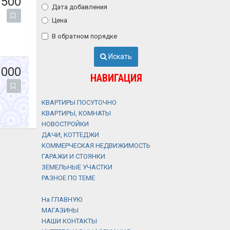
 500
Дата добавления
Цена
В обратном порядке
Искать
 000
НАВИГАЦИЯ
КВАРТИРЫ ПОСУТОЧНО
КВАРТИРЫ, КОМНАТЫ
НОВОСТРОЙКИ
ДАЧИ, КОТТЕДЖИ
КОММЕРЧЕСКАЯ НЕДВИЖИМОСТЬ
ГАРАЖИ И СТОЯНКИ
ЗЕМЕЛЬНЫЕ УЧАСТКИ
РАЗНОЕ ПО ТЕМЕ
На ГЛАВНУЮ
МАГАЗИНЫ
НАШИ КОНТАКТЫ