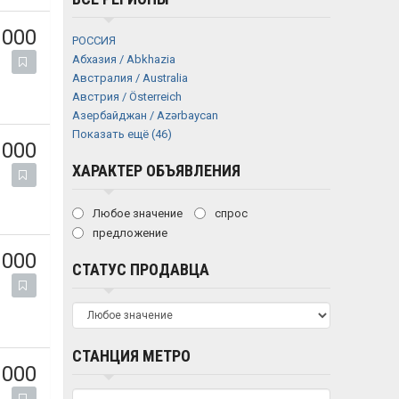
 000
РОССИЯ
Абхазия / Abkhazia
Австралия / Australia
Австрия / Österreich
Азербайджан / Azərbaycan
Показать ещё (46)
 000
ХАРАКТЕР ОБЪЯВЛЕНИЯ
Любое значение
спрос
предложение
 000
СТАТУС ПРОДАВЦА
СТАНЦИЯ МЕТРО
 000