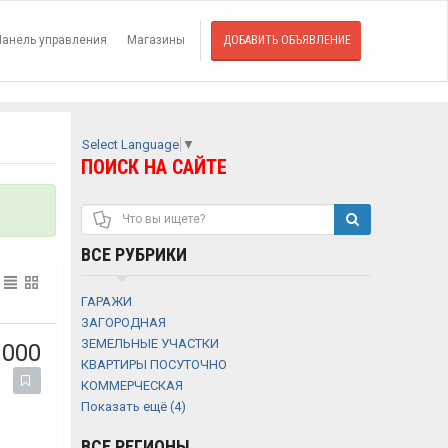
Панель управления
Магазины
ДОБАВИТЬ ОБЪЯВЛЕНИЕ
Select Language
▼
ПОИСК НА САЙТЕ
ВСЕ РУБРИКИ
ГАРАЖИ
ЗАГОРОДНАЯ
ЗЕМЕЛЬНЫЕ УЧАСТКИ
 000
КВАРТИРЫ ПОСУТОЧНО
КОММЕРЧЕСКАЯ
Показать ещё (4)
ВСЕ РЕГИОНЫ