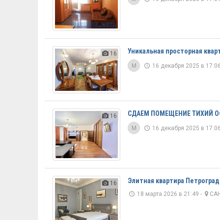
Уникальная просторная квар
16
M
16 декабря 2025 в 17:06
СДАЕМ ПОМЕЩЕНИЕ ТИХИЙ ОФ
16
M
16 декабря 2025 в 17:06
Элитная квартира Петроградс
16
18 марта 2026 в 21:49 -
САН