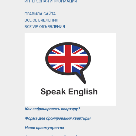
ИНТЕРЕСНАЯ ИНФОРМАЦИЯ
ПРАВИЛА САЙТА
ВСЕ ОБЪЯВЛЕНИЯ
ВСЕ VIP-ОБЪЯВЛЕНИЯ
Как забронировать квартиру?
Форма для бронирования квартиры
Наши преимущества