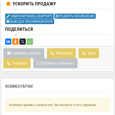
УСКОРИТЬ ПРОДАЖУ
ЗАБРОНИРОВАТЬ КВАРТИРУ
ПОДНЯТЬ ОБЪЯВЛЕНИЕ
ВЫВОД В РЕКЛАМНЫЙ БЛОК
ПОДЕЛИТЬСЯ
Написать автору
WhatsApp
Viber
Телефон
Добавить в блокнот
КОММЕНТАРИИ
Комментариев к записи нет. Вы можете стать первым!