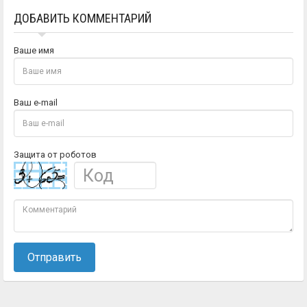
ДОБАВИТЬ КОММЕНТАРИЙ
Ваше имя
Ваш e-mail
Защита от роботов
Отправить