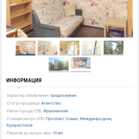
ИНФОРМАЦИЯ
Характер объявления
:
предложение
Статус продавца
:
Агентство
Район города СПБ
:
Фрунзенский
Станция метро СПБ
:
Проспект Славы
,
Международная
,
Бухарестская
Пешком до метро, мин
:
10 мп