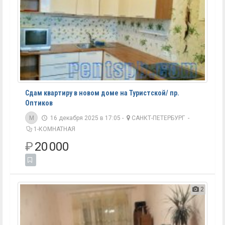
Сдам квартиру в новом доме на Туристской/ пр.
Оптиков
M
16 декабря 2025 в 17:05 -
САНКТ-ПЕТЕРБУРГ
-
1-КОМНАТНАЯ
₽
20 000
2