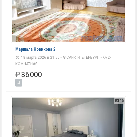
Маршала Новикова 2
18 марта 2026 в 21:50 -
САНКТ-ПЕТЕРБУРГ
-
2-
КОМНАТНАЯ
₽
36 000
15