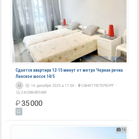
Сдается квартира 12-15 минут от метро Черная речка
Ланское шоссе 14/5
M
16 декабря 2025 в 17:06 -
САНКТ-ПЕТЕРБУРГ
-
2-КОМНАТНАЯ
₽
35 000
16