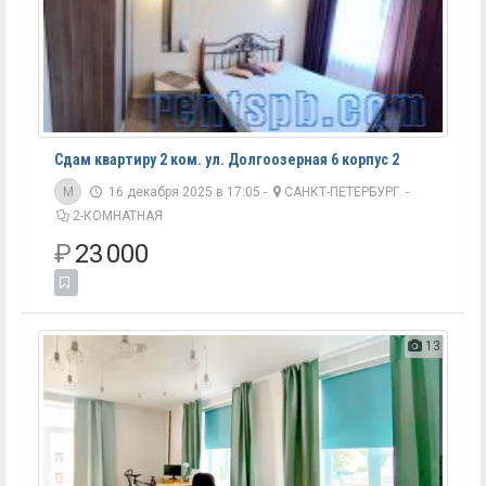
Сдам квартиру 2 ком. ул. Долгоозерная 6 корпус 2
M
16 декабря 2025 в 17:05 -
САНКТ-ПЕТЕРБУРГ
-
2-КОМНАТНАЯ
₽
23 000
13