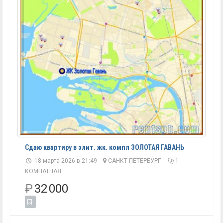
Сдаю квартиру в элит. жк. компл ЗОЛОТАЯ ГАВАНЬ
18 марта 2026 в 21:49 -
САНКТ-ПЕТЕРБУРГ
-
1-
КОМНАТНАЯ
₽
32 000