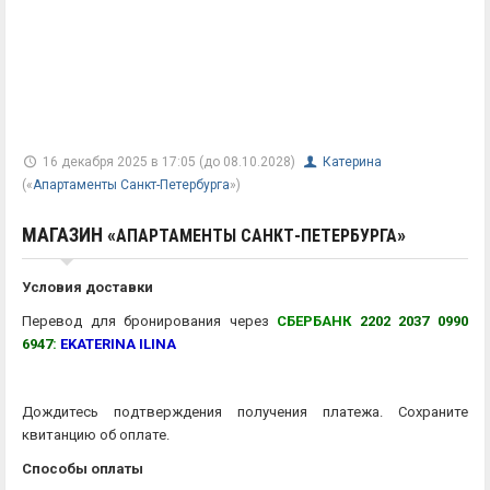
16 декабря 2025 в 17:05 (до 08.10.2028)
Катерина
(«
Апартаменты Санкт-Петербурга
»)
МАГАЗИН «
»
АПАРТАМЕНТЫ САНКТ-ПЕТЕРБУРГА
Условия доставки
Перевод для бронирования через
СБЕРБАНК
2202 2037 0990
6947
:
EKATERINA ILINA
Дождитесь подтверждения получения платежа. Сохраните
квитанцию об оплате.
Способы оплаты