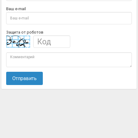
Ваш e-mail
Защита от роботов
Отправить