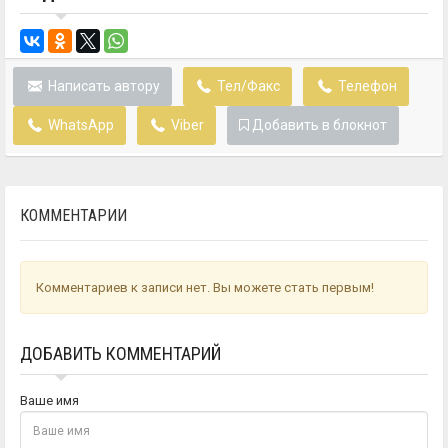
Написать автору
Тел/Факс
Телефон
WhatsApp
Viber
Добавить в блокнот
КОММЕНТАРИИ
Комментариев к записи нет. Вы можете стать первым!
ДОБАВИТЬ КОММЕНТАРИЙ
Ваше имя