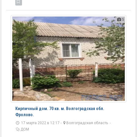
5
Кирпичный дом. 70 кв. м. Волгоградская обл.
Фролово.
17 марта 2022 в 12:17 -
Волгоградская область
-
ДОМ