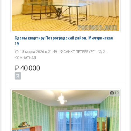
Сдаем квартиру Петроградский район, Мичуринская
19
18 марта 2026 в 21:49 -
САНКТ-ПЕТЕРБУРГ
-
2-
КОМНАТНАЯ
₽
40 000
10