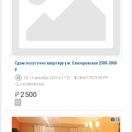
Сдам посуточно квартиру у м. Елизаровская 2500-3000
р
M
16 декабря 2025 в 17:01 -
САНКТ-ПЕТЕРБУРГ
-
2-КОМНАТНЫЕ
₽
2 500
15