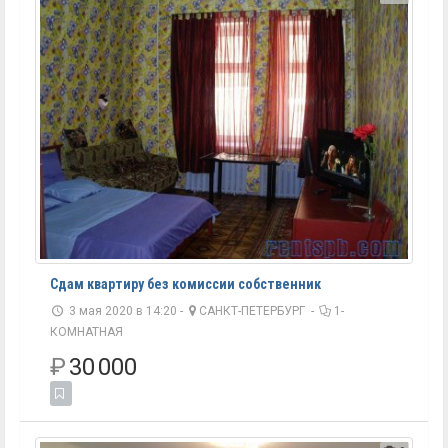
Сдам квартиру без комиссии собственник
3 мая 2020 в 14:20 -
САНКТ-ПЕТЕРБУРГ
-
1-
КОМНАТНАЯ
₽
30 000