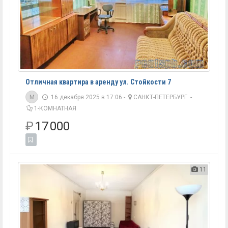
Отличная квартира в аренду ул. Стойкости 7
M
16 декабря 2025 в 17:06 -
САНКТ-ПЕТЕРБУРГ
-
1-КОМНАТНАЯ
₽
17 000
11