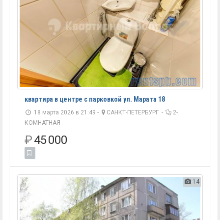
квартира в центре с парковкой ул. Марата 18
18 марта 2026 в 21:49 -
САНКТ-ПЕТЕРБУРГ
-
2-
КОМНАТНАЯ
₽
45 000
14