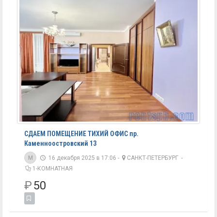
СДАЕМ ПОМЕЩЕНИЕ ТИХИЙ ОФИС пр.
Каменноостровский 13
M
16 декабря 2025 в 17:06 -
САНКТ-ПЕТЕРБУРГ
-
1-КОМНАТНАЯ
₽
50