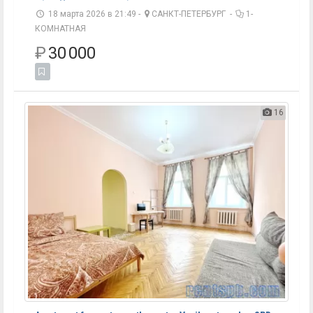
18 марта 2026 в 21:49 -
САНКТ-ПЕТЕРБУРГ
-
1-
КОМНАТНАЯ
₽
30 000
16