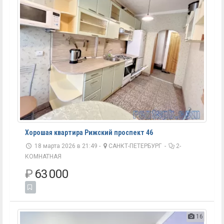
Хорошая квартира Рижский проспект 46
18 марта 2026 в 21:49 -
САНКТ-ПЕТЕРБУРГ
-
2-
КОМНАТНАЯ
₽
63 000
16