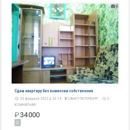
9
Сдам квартиру без комиссии собственник
20 февраля 2022 в 23:14 -
САНКТ-ПЕТЕРБУРГ
-
2-
КОМНАТНАЯ
₽
34 000