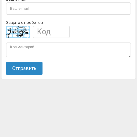
Защита от роботов
Отправить