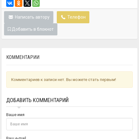
Написать автору
Телефон
Добавить в блокнот
КОММЕНТАРИИ
Комментариев к записи нет. Вы можете стать первым!
ДОБАВИТЬ КОММЕНТАРИЙ
Ваше имя
Ваш e-mail