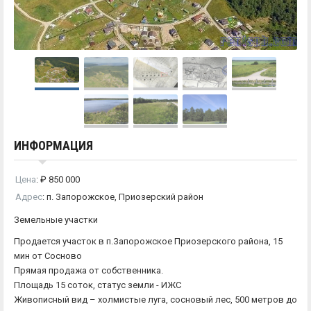
ИНФОРМАЦИЯ
Цена
:
₽
850 000
Адрес
:
п. Запорожское, Приозерский район
Земельные участки
Продается участок в п.Запорожское Приозерского района, 15
мин от Сосново
Прямая продажа от собственника.
Площадь 15 соток, статус земли - ИЖС
Живописный вид – холмистые луга, сосновый лес, 500 метров до